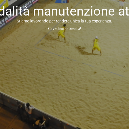
alità manutenzione at
Stiamo lavorando per rendere unica la tua esperienza.
Ci vediamo presto!