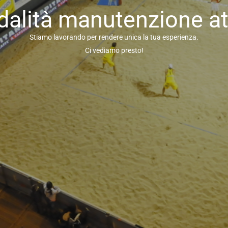
alità manutenzione at
Stiamo lavorando per rendere unica la tua esperienza.
Ci vediamo presto!