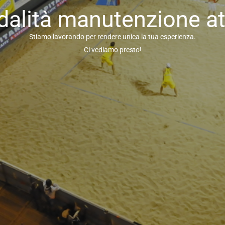
alità manutenzione at
Stiamo lavorando per rendere unica la tua esperienza.
Ci vediamo presto!