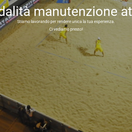
alità manutenzione at
Stiamo lavorando per rendere unica la tua esperienza.
Ci vediamo presto!