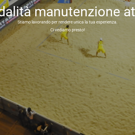
alità manutenzione at
Stiamo lavorando per rendere unica la tua esperienza.
Ci vediamo presto!