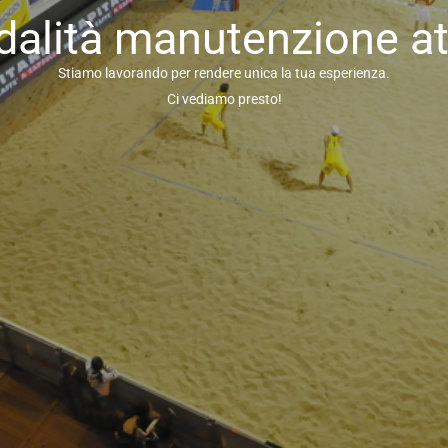
alità manutenzione at
Stiamo lavorando per rendere unica la tua esperienza.
Ci vediamo presto!