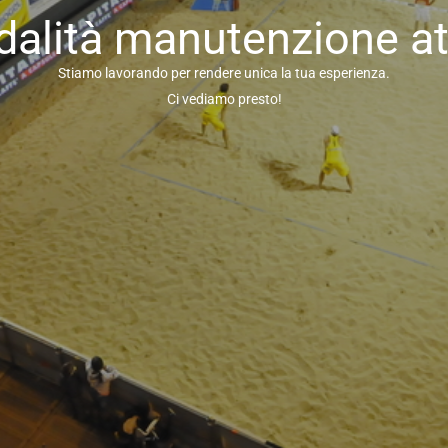
alità manutenzione at
Stiamo lavorando per rendere unica la tua esperienza.
Ci vediamo presto!