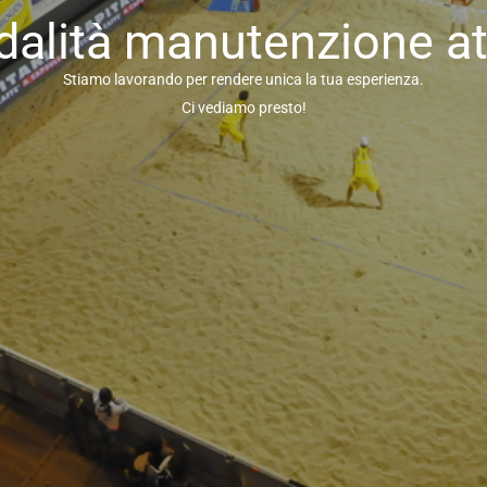
alità manutenzione at
Stiamo lavorando per rendere unica la tua esperienza.
Ci vediamo presto!