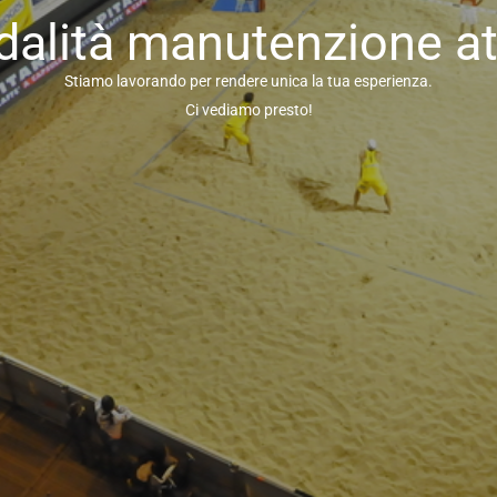
alità manutenzione at
Stiamo lavorando per rendere unica la tua esperienza.
Ci vediamo presto!