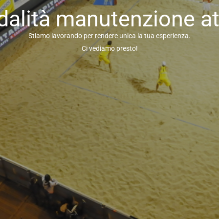
alità manutenzione at
Stiamo lavorando per rendere unica la tua esperienza.
Ci vediamo presto!