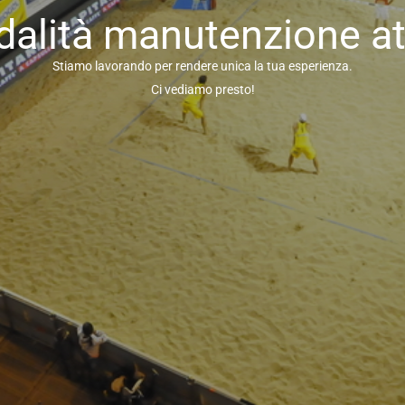
alità manutenzione at
Stiamo lavorando per rendere unica la tua esperienza.
Ci vediamo presto!