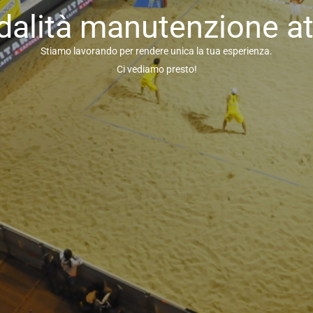
alità manutenzione at
Stiamo lavorando per rendere unica la tua esperienza.
Ci vediamo presto!