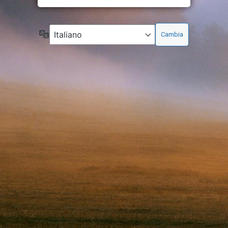
Lingua