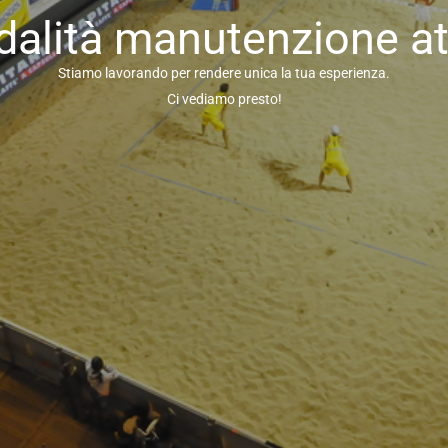
alità manutenzione at
Stiamo lavorando per rendere unica la tua esperienza.
Ci vediamo presto!